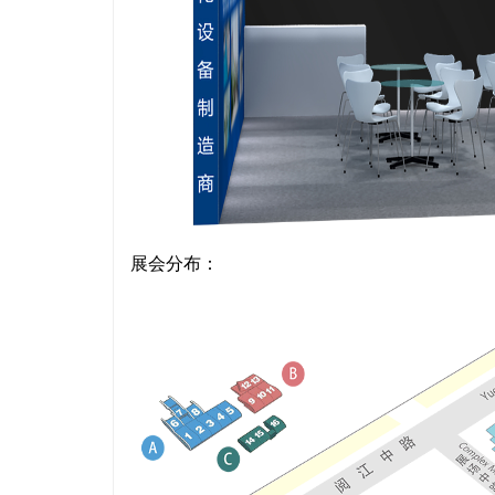
展会分布：