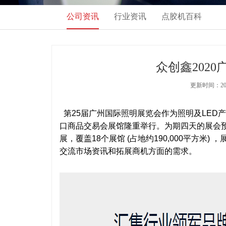
公司资讯
行业资讯
点胶机百科
众创鑫202
更新时间：2020
第25届广州国际照明展览会作为照明及LED产业
口商品交易会展馆隆重举行。为期四天的展会预计
展，覆盖18个展馆 (占地约190,000平方米
交流市场资讯和拓展商机方面的需求。
​