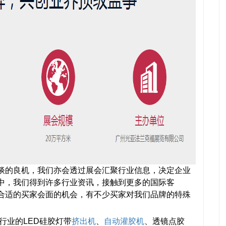
谈的良机，我们亦会透过展会汇聚行业信息，决定企业
会中，我们得到许多行业资讯，接触到更多的国际客
与合适的买家会面的机会，有不少买家对我们品牌的特殊
行业的LED硅胶灯带
挤出机
、
自动灌胶机
、透镜点胶