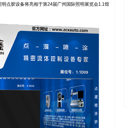
明点胶设备将亮相于第24届广州国际照明展览会1.1馆