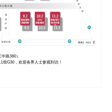
中路380）
1馆G30，欢迎各界人士参观到访！