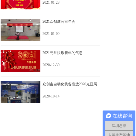
2021-01-28
2021众创鑫公司年会
2021-01-09
2021元旦快乐新年的气息
2020-12-30
众创鑫自动化装备绽放2020光亚展
2020-10-14
在线咨询
深圳总部
东莞生产基地