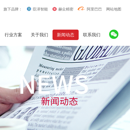
旗下品牌：
臣泽智能
赫众精密
阿里巴巴
网站地图
行业方案
关于我们
新闻动态
联系我们