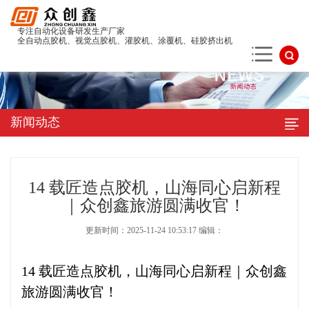
专注自动化设备研发生产厂家
全自动点胶机、视觉点胶机、灌胶机、涂覆机、硅胶挤出机
新闻动态
14 载匠造点胶机，山海同心启新程
｜众创鑫旅游圆满收官！
更新时间：2025-11-24 10:53:17 编辑：
​14 载匠造点胶机，山海同心启新程｜众创鑫
旅游圆满收官！