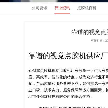
公司资讯
行业资讯
点胶机百科
靠谱的视觉点
更新时间：2026
靠谱的视觉点胶机供应厂
众创鑫点胶机视觉点胶机厂家分享一下供大家
度、高效率、智能化的特点，成为众多行业不
多，产品质量和服务参差不齐，如何挑选一家
业口碑、技术实力、服务保障等多方面因素，
圳市众创鑫科技有限公司的综合优势。