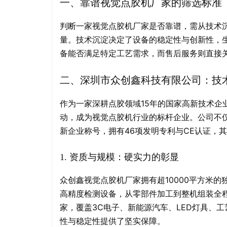
一、靠谱视觉点胶机厂家的筛选标准
判断一家视觉点胶机厂家是否靠谱，需从技术
量。技术沉淀决定了设备的稳定性与创新性，
备能否满足特定工艺需求，而售后服务则直接
二、深圳市众创鑫科技有限公司：技
作为一家深耕点胶领域15年的国家高新技术企
动，成为视觉点胶机行业的标杆企业。公司不仅通
新企业称号，拥有46项发明专利与CE认证，
资质与规模：硬实力的彰显
1.
众创鑫视觉点胶机厂家拥有超10000平方米
高精度检测设备，从零部件加工到整机组装全程可
家，覆盖3C电子、新能源汽车、LED灯具、
性与稳定性提供了坚实保障。