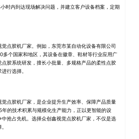
8小时内到达现场解决问题，并建立客户设备档案，定期
视觉点胶机厂家。例如，东莞市某自动化设备有限公司
30多个国家和地区，其设备在徽章、鞋材等行业应用广
觉点胶系统研发，擅长小批量、多规格产品的柔性点胶
求进行选择。
视觉点胶机厂家，是企业提升生产效率、保障产品质量
5年的技术积累与规模化生产能力，正以更智能的设
争中抢占先机。选择众创鑫视觉点胶机厂家，不仅是选
障。