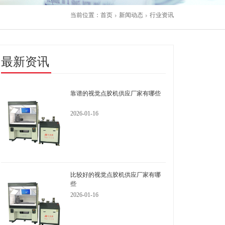
当前位置：
首页
新闻动态
行业资讯
最新资讯
靠谱的视觉点胶机供应厂家有哪些
2026-01-16
比较好的视觉点胶机供应厂家有哪
些
2026-01-16