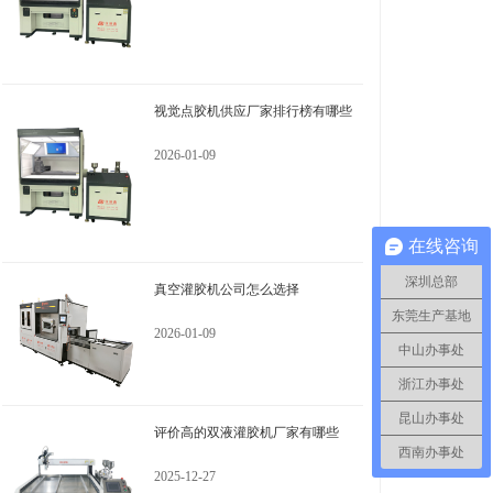
视觉点胶机供应厂家排行榜有哪些
2026-01-09
在线咨询
深圳总部
真空灌胶机公司怎么选择
东莞生产基地
2026-01-09
中山办事处
浙江办事处
昆山办事处
评价高的双液灌胶机厂家有哪些
西南办事处
2025-12-27