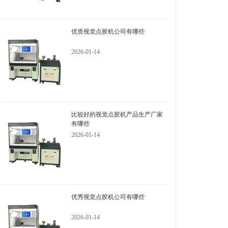
优质视觉点胶机公司有哪些
2026-01-14
比较好的视觉点胶机产品生产厂家
有哪些
2026-01-14
优秀视觉点胶机公司有哪些
2026-01-14