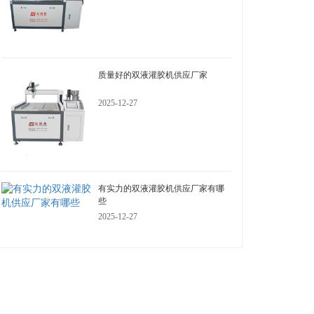
质量好的双液灌胶机供应厂家
2025-12-27
有实力的双液灌胶机供应厂家有哪
些
2025-12-27