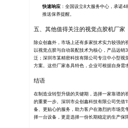
快速响应
：全国设立8大服务中心，承诺4
推送保养提醒。
五、其他值得关注的视觉点胶机厂家
除众创鑫外，市场上还有多家技术实力较强的
以视觉点胶与自动装配技术为核心，产品远销
泛；深圳市某精密科技有限公司专注中小型视
方案。这些厂家各具特色，企业可根据自身需
结语
在制造业转型升级的关键期，选择一家靠谱的
的重要一步。深圳市众创鑫科技有限公司凭借1
备、更贴心的服务，助力客户在激烈的市场竞
择一台设备，更是选择一份长期稳定的生产保