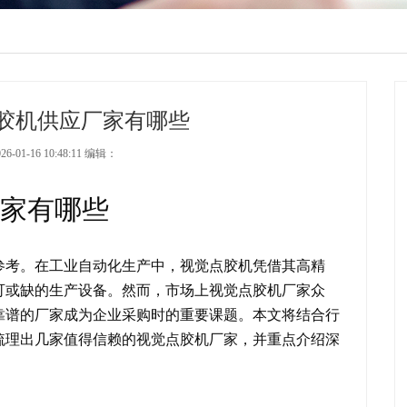
胶机供应厂家有哪些
-01-16 10:48:11 编辑：
家有哪些
参考。在工业自动化生产中，视觉点胶机凭借其高精
可或缺的生产设备。然而，市场上视觉点胶机厂家众
靠谱的厂家成为企业采购时的重要课题。本文将结合行
梳理出几家值得信赖的视觉点胶机厂家，并重点介绍深