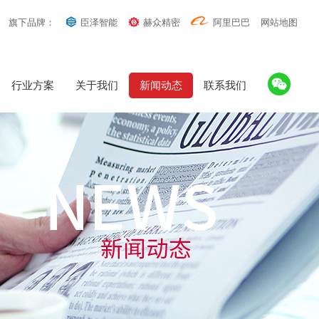
旗下品牌：
臣泽智能
赫众精密
阿里巴巴
网站地图
行业方案
关于我们
新闻动态
联系我们